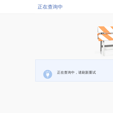
正在查询中
正在查询中，请刷新重试