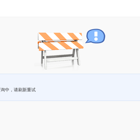
查询中，请刷新重试