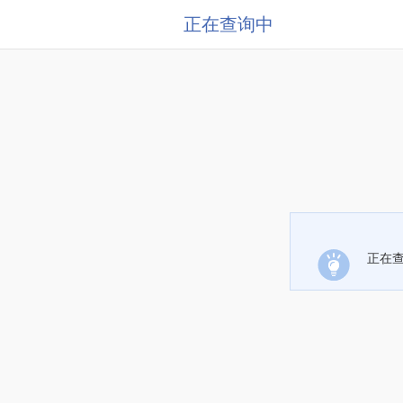
正在查询中
正在