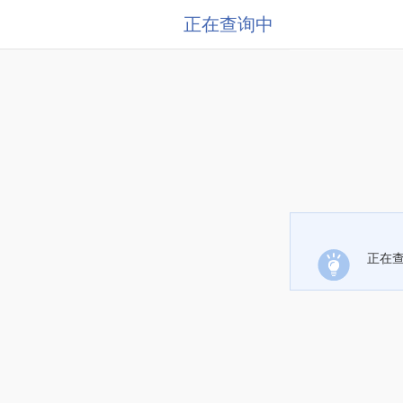
正在查询中
正在