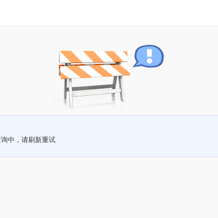
查询中，请刷新重试