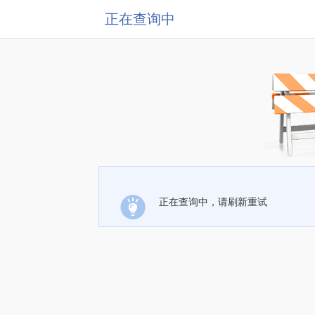
正在查询中
正在查询中，请刷新重试